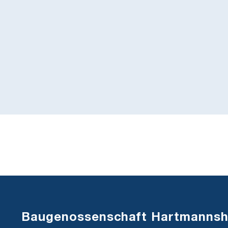
Baugenossenschaft Hartmannsh