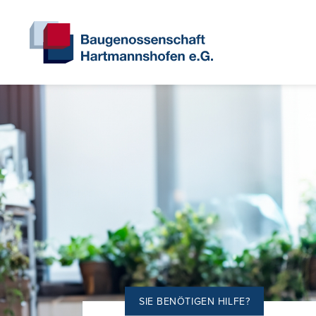
SIE BENÖTIGEN HILFE?