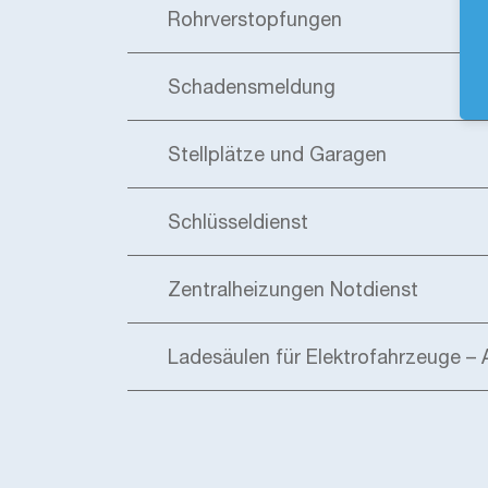
Rohrverstopfungen
Schadensmeldung
Stellplätze und Garagen
Schlüsseldienst
Zentralheizungen Notdienst
Ladesäulen für Elektrofahrzeuge – A