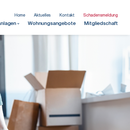
Home
Aktuelles
Kontakt
Schadensmeldung
nlagen
Wohnungsangebote
Mitgliedschaft