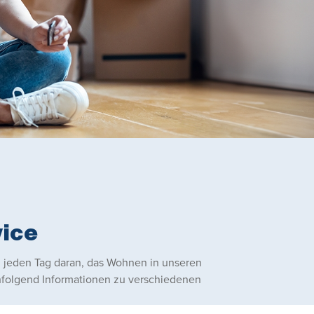
ice
n jeden Tag daran, das Wohnen in unseren
hfolgend Informationen zu verschiedenen