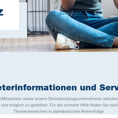
Z
eterinformationen und Serv
 Mitarbeiter sowie unsere Dienstleistungsunternehmen arbeite
 möglich zu gestalten. Für die schnelle Hilfe finden Sie nac
Themenbereichen in alphabetischer Reihenfolge.