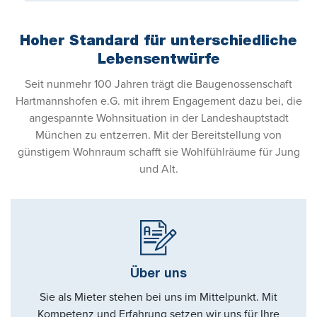
Hoher Standard für unterschiedliche
Lebensentwürfe
Seit nunmehr 100 Jahren trägt die Baugenossenschaft
Hartmannshofen e.G. mit ihrem Engagement dazu bei, die
angespannte Wohnsituation in der Landeshauptstadt
München zu entzerren. Mit der Bereitstellung von
günstigem Wohnraum schafft sie Wohlfühlräume für Jung
und Alt.
Über uns
Sie als Mieter stehen bei uns im Mittelpunkt. Mit
Kompetenz und Erfahrung setzen wir uns für Ihre