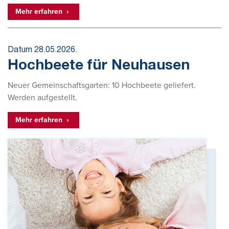
Mehr erfahren
Datum 28.05.2026.
Hochbeete für Neuhausen
Neuer Gemeinschaftsgarten: 10 Hochbeete geliefert.
Werden aufgestellt.
Mehr erfahren