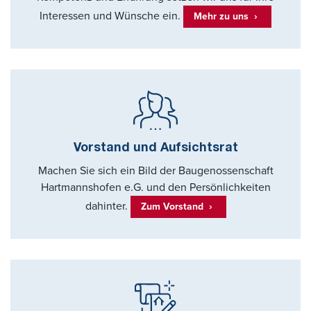
Interessen und Wünsche ein.
Mehr zu uns
Vorstand und Aufsichtsrat
Machen Sie sich ein Bild der Baugenossenschaft
Hartmannshofen e.G. und den Persönlichkeiten
dahinter.
Zum Vorstand