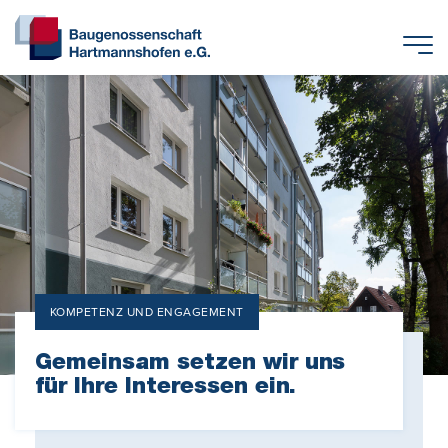
KOMPETENZ UND ENGAGEMENT
Gemeinsam setzen wir uns
für Ihre Interessen ein.