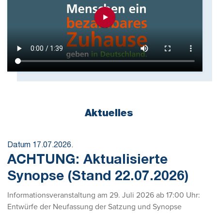
Aktuelles
Datum 17.07.2026.
ACHTUNG: Aktualisierte
Synopse (Stand 22.07.2026)
Informationsveranstaltung am 29. Juli 2026 ab 17:00 Uhr:
Entwürfe der Neufassung der Satzung und Synopse