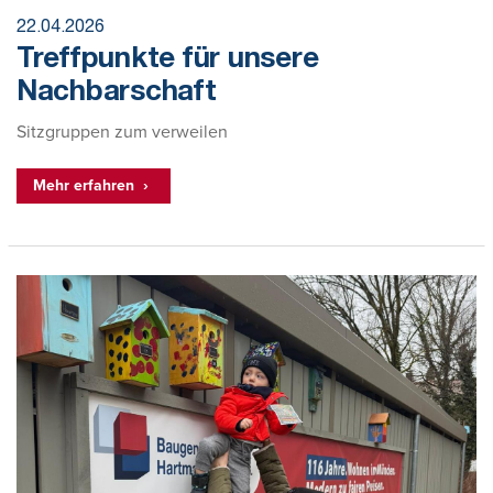
22.04.2026
Treffpunkte für unsere
Nachbarschaft
Sitzgruppen zum verweilen
Mehr erfahren