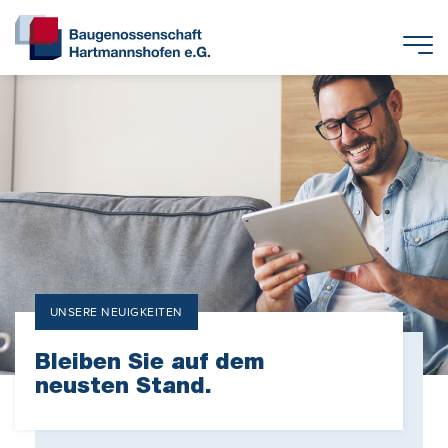
UNSERE NEUIGKEITEN
Bleiben Sie auf dem
neusten Stand.